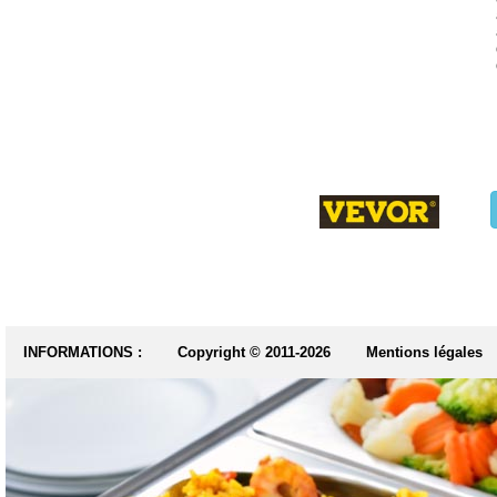
INFORMATIONS :
Copyright © 2011-2026
Mentions légales