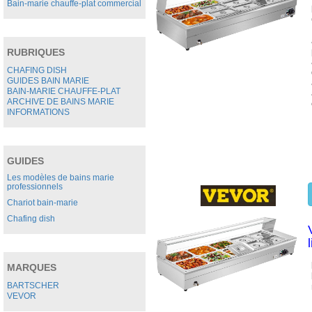
Bain-marie chauffe-plat commercial
RUBRIQUES
CHAFING DISH
GUIDES BAIN MARIE
BAIN-MARIE CHAUFFE-PLAT
ARCHIVE DE BAINS MARIE
INFORMATIONS
GUIDES
Les modèles de bains marie
professionnels
Chariot bain-marie
Chafing dish
MARQUES
BARTSCHER
VEVOR