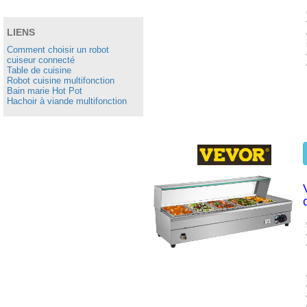
LIENS
Comment choisir un robot
cuiseur connecté
Table de cuisine
Robot cuisine multifonction
Bain marie Hot Pot
Hachoir à viande multifonction